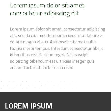
Lorem ipsum dolor sit amet,
consectetur adipiscing elit
Lorem ipsum dolor sit amet, consectetur adipiscing
elit, sed do eiusmod
tempor incididunt ut labore et
dolore magna aliqua. Accumsan sit amet
nulla
facilisi morbi tempus. Interdum consectetur libero
id faucibus nisl
tincidunt eget. Nisl suscipit
adipiscing bibendum est ultricies integer
quis
auctor. Tortor at auctor urna nunc.
LOREM IPSUM