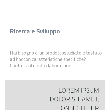
Ricerca e Sviluppo
Hai bisogno di un prodotto
studiato e testato
ad hoc
con caratteristiche specifiche?
Contatta il nostro laboratorio
LOREM IPSUM
DOLOR SIT AMET,
CONSECTETUR