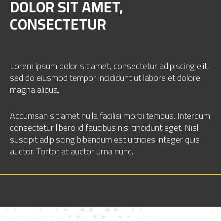
DOLOR SIT AMET,
CONSECTETUR
Lorem ipsum dolor sit amet, consectetur
adipiscing elit,
sed do eiusmod tempor
incididunt ut labore et dolore
magna aliqua.
Accumsan sit amet nulla facilisi morbi
tempus. Interdum
consectetur libero id
faucibus nisl tincidunt eget. Nisl
suscipit
adipiscing bibendum est ultricies integer quis
auctor. Tortor at auctor urna nunc.