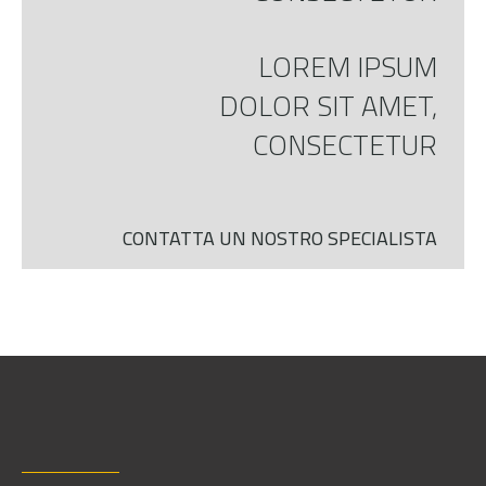
LOREM IPSUM
DOLOR SIT AMET,
CONSECTETUR
CONTATTA UN NOSTRO SPECIALISTA