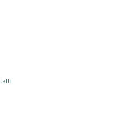
tatti