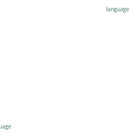
language
uage