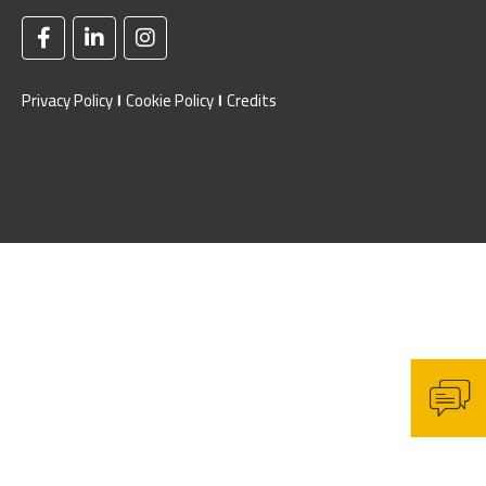
Privacy Policy
Cookie Policy
Credits