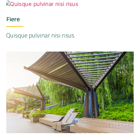
Fiere
Quisque pulvinar nisi risus