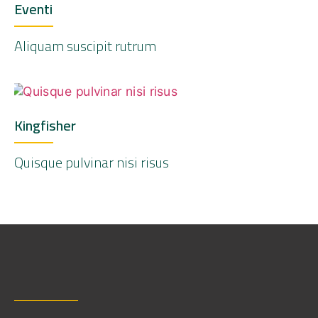
Eventi
Aliquam suscipit rutrum
Kingfisher
Quisque pulvinar nisi risus