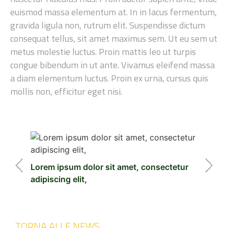
euismod massa elementum at. In in lacus fermentum,
gravida ligula non, rutrum elit. Suspendisse dictum
consequat tellus, sit amet maximus sem. Ut eu sem ut
metus molestie luctus. Proin mattis leo ut turpis
congue bibendum in ut ante. Vivamus eleifend massa
a diam elementum luctus. Proin ex urna, cursus quis
mollis non, efficitur eget nisi.
❮
❯
Lorem ipsum dolor sit amet, consectetur
adipiscing elit,
TORNA ALLE NEWS