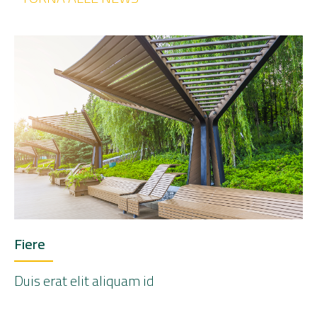
Fiere
Duis erat elit aliquam id