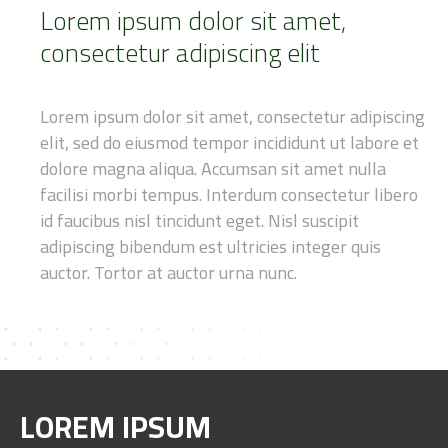
Lorem ipsum dolor sit amet,
consectetur adipiscing elit
Lorem ipsum dolor sit amet, consectetur adipiscing
elit, sed do eiusmod
tempor incididunt ut labore et
dolore magna aliqua. Accumsan sit amet
nulla
facilisi morbi tempus. Interdum consectetur libero
id faucibus nisl
tincidunt eget. Nisl suscipit
adipiscing bibendum est ultricies integer
quis
auctor. Tortor at auctor urna nunc.
LOREM IPSUM