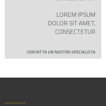
LOREM IPSUM
DOLOR SIT AMET,
CONSECTETUR
CONTATTA UN NOSTRO SPECIALISTA