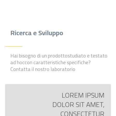
Ricerca e Sviluppo
Hai bisogno di un prodotto
studiato e testato
ad hoc
con caratteristiche specifiche?
Contatta il nostro laboratorio
LOREM IPSUM
DOLOR SIT AMET,
CONSECTETUR