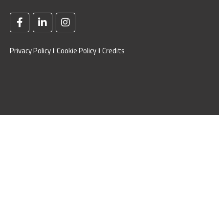
Privacy Policy
Cookie Policy
Credits