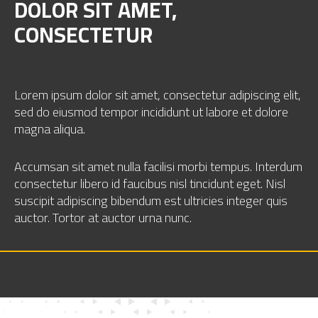
DOLOR SIT AMET,
CONSECTETUR
Lorem ipsum dolor sit amet, consectetur
adipiscing elit,
sed do eiusmod tempor
incididunt ut labore et dolore
magna aliqua.
Accumsan sit amet nulla facilisi morbi
tempus. Interdum
consectetur libero id
faucibus nisl tincidunt eget. Nisl
suscipit
adipiscing bibendum est ultricies integer quis
auctor. Tortor at auctor urna nunc.