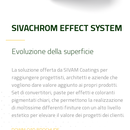
SIVACHROM EFFECT SYSTEM
Evoluzione della superficie
La soluzione offerta da SIVAM Coatings per
raggiungere progettisti,
architetti e aziende che
vogliono dare valore aggiunto
ai propri prodotti.
Set di convertitori, paste per effetti e
coloranti
pigmentati chiari, che permettono la realizzazione
di moltissime differenti finiture con un alto livello
estetico
per elevare il valore dei progetti dei clienti.
DOWNLOAD BROCHURE