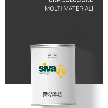
MOLTI MATERIALI