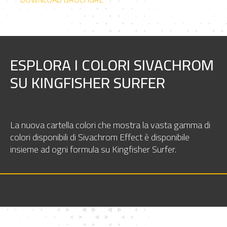
ESPLORA I COLORI SIVACHROM
SU KINGFISHER SURFER
La nuova cartella colori che mostra la vasta gamma
di
colori disponibili di Sivachrom Effect è disponibile
insieme ad ogni formula su Kingfisher Surfer.