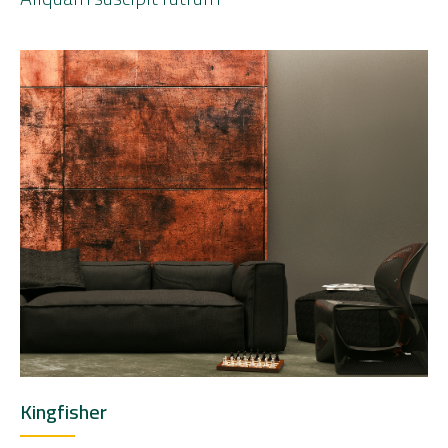
Kingfisher