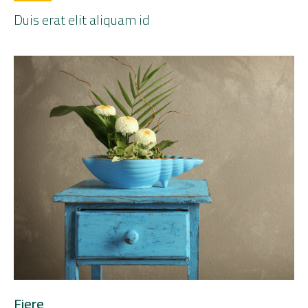
Duis erat elit aliquam id
Fiere