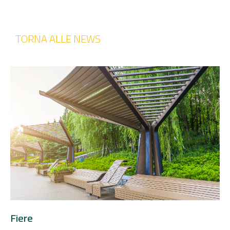
TORNA ALLE NEWS
Fiere