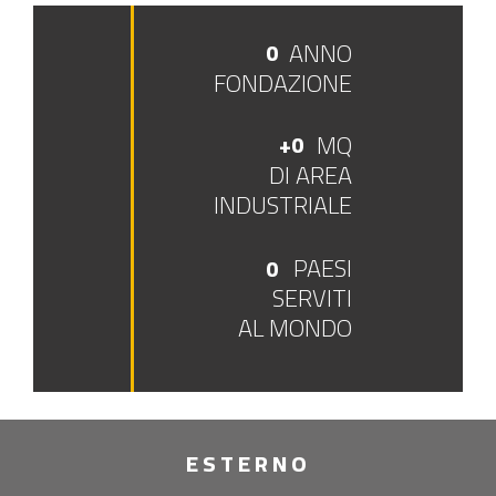
ANNO
0
FONDAZIONE
MQ
+
0
DI AREA
INDUSTRIALE
PAESI
0
SERVITI
AL MONDO
ESTERNO