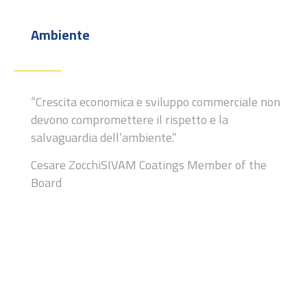
Ambiente
“Crescita economica e sviluppo
commerciale non
devono compromettere
il rispetto e la
salvaguardia dell’ambiente.”
Cesare Zocchi
SIVAM Coatings Member of the
Board