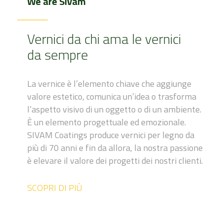
We are Sivam
Vernici da chi ama le vernici
da sempre
La vernice è l’elemento chiave che aggiunge
valore estetico, comunica un’idea o trasforma
l’aspetto visivo di un oggetto o di un ambiente.
È un elemento progettuale ed emozionale.
SIVAM Coatings produce vernici per legno da
più di 70 anni e fin da allora, la nostra passione
è elevare il valore dei progetti dei nostri clienti.
SCOPRI DI PIÙ