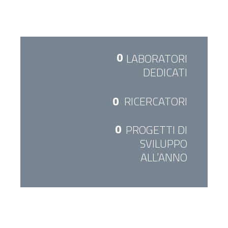
0
LABORATORI
DEDICATI
0
RICERCATORI
0
PROGETTI DI
SVILUPPO
ALL’ANNO