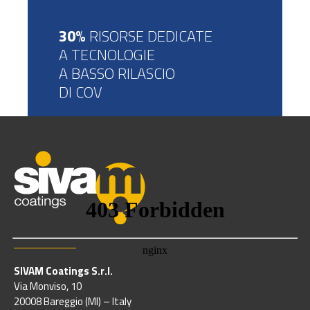
30%
RISORSE DEDICATE
A TECNOLOGIE
A BASSO RILASCIO
DI COV
SIVAM Coatings S.r.l.
Via Monviso, 10
20008 Bareggio (MI) – Italy