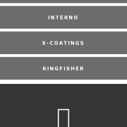
INTERNO
X-COATINGS
KINGFISHER