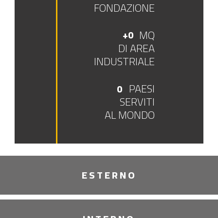
FONDAZIONE
MQ
+
0
DI AREA
INDUSTRIALE
PAESI
0
SERVITI
AL MONDO
ESTERNO