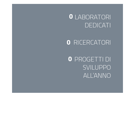
0
LABORATORI
DEDICATI
0
RICERCATORI
0
PROGETTI DI
SVILUPPO
ALL’ANNO