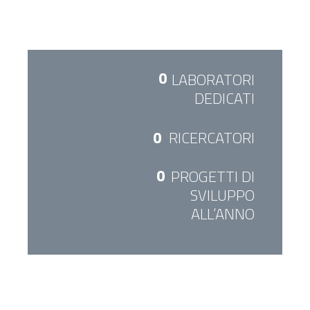
0
LABORATORI
DEDICATI
0
RICERCATORI
0
PROGETTI DI
SVILUPPO
ALL’ANNO