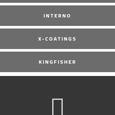
INTERNO
X-COATINGS
KINGFISHER