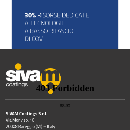
30%
RISORSE DEDICATE
A TECNOLOGIE
A BASSO RILASCIO
DI COV
SIVAM Coatings S.r.l.
Via Monviso, 10
20008 Bareggio (MI) – Italy