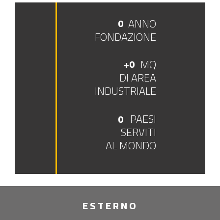
ANNO
0
FONDAZIONE
MQ
+
0
DI AREA
INDUSTRIALE
PAESI
0
SERVITI
AL MONDO
ESTERNO