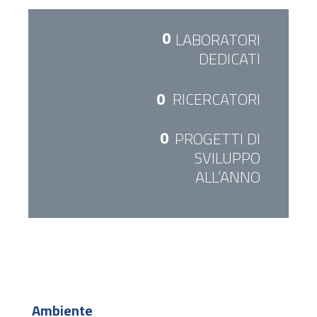
0
LABORATORI
DEDICATI
0
RICERCATORI
0
PROGETTI DI
SVILUPPO
ALL’ANNO
Ambiente