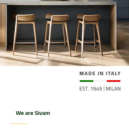
We are Sivam