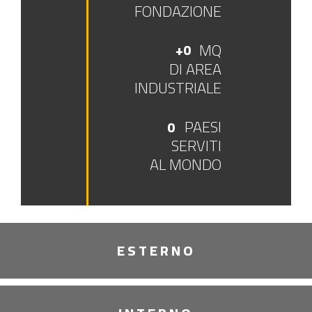
FONDAZIONE
MQ
+
0
DI AREA
INDUSTRIALE
PAESI
0
SERVITI
AL MONDO
ESTERNO