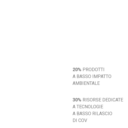
20%
PRODOTTI
A BASSO IMPATTO
AMBIENTALE
30%
RISORSE DEDICATE
A TECNOLOGIE
A BASSO RILASCIO
DI COV