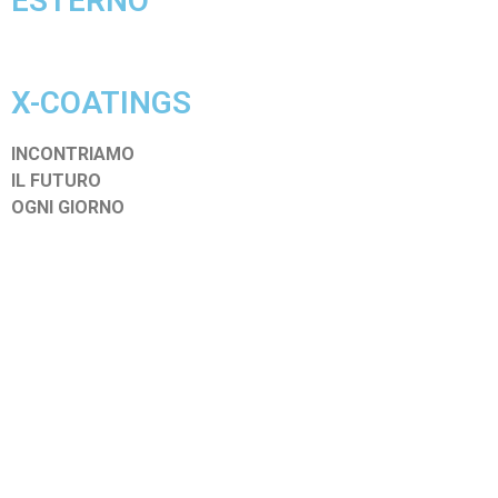
ESTERNO
X-COATINGS
INCONTRIAMO
IL FUTURO
OGNI GIORNO