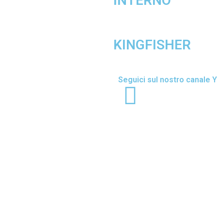
INTERNO
KINGFISHER
Seguici sul nostro canale