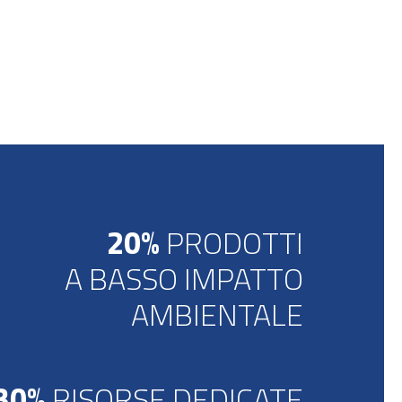
20%
PRODOTTI
A BASSO IMPATTO
AMBIENTALE
30%
RISORSE DEDICATE