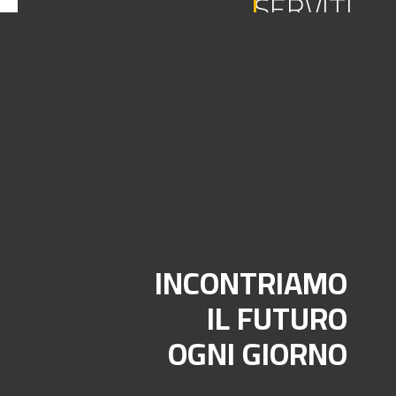
SERVITI
AL MONDO
INCONTRIAMO
IL FUTURO
OGNI GIORNO