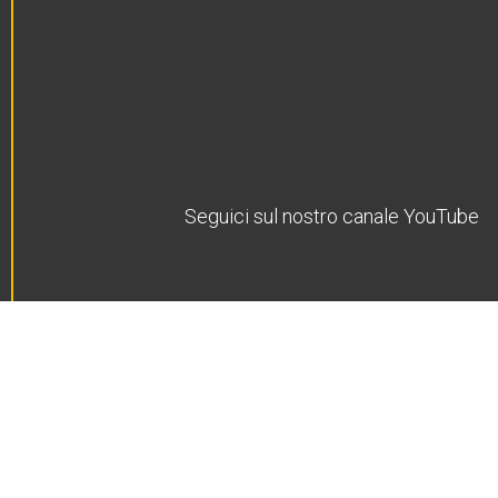
Seguici sul nostro canale YouTube