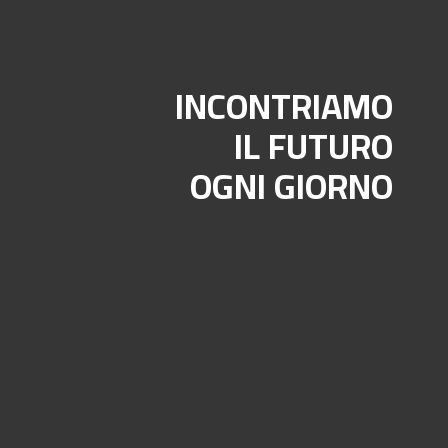
INCONTRIAMO
IL FUTURO
OGNI GIORNO