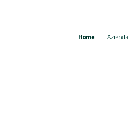
Home
Azienda