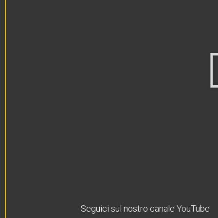
Seguici sul nostro canale YouTube