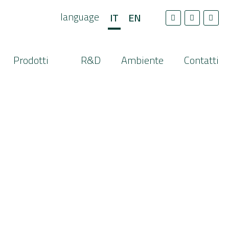
language
IT
EN
Prodotti
R&D
Ambiente
Contatti