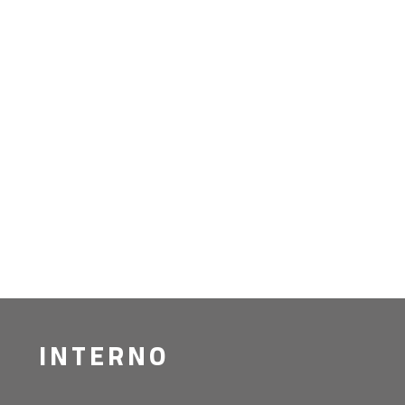
INTERNO