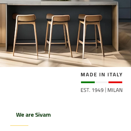
We are Sivam