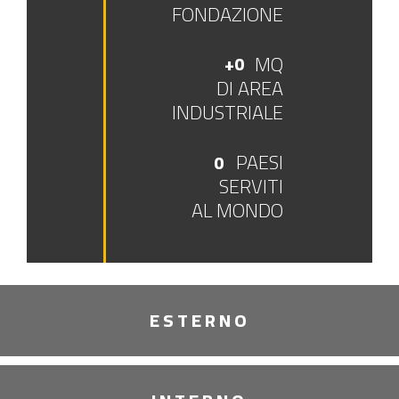
FONDAZIONE
MQ
+
0
DI AREA
INDUSTRIALE
PAESI
0
SERVITI
AL MONDO
ESTERNO