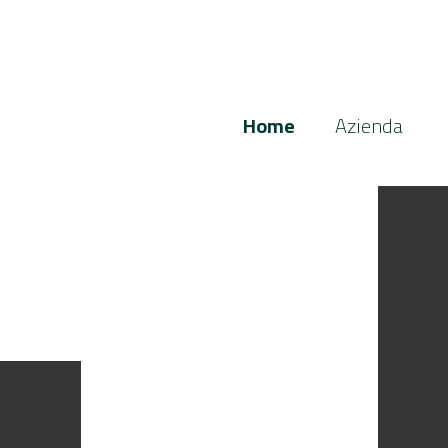
Home
Azienda