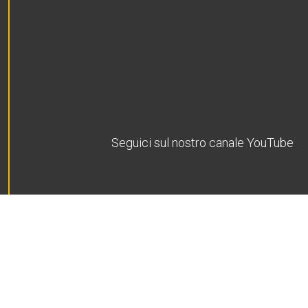
Seguici sul nostro canale YouTube