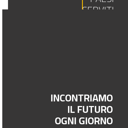
SERVITI
AL MONDO
INCONTRIAMO
IL FUTURO
OGNI GIORNO